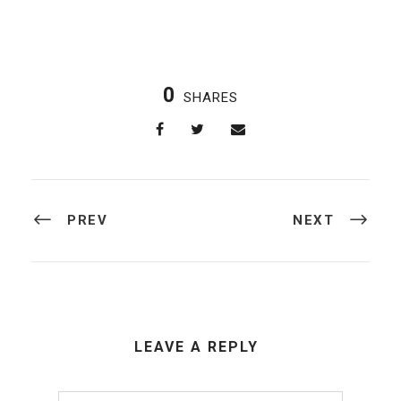
0
SHARES
PREV
NEXT
LEAVE A REPLY