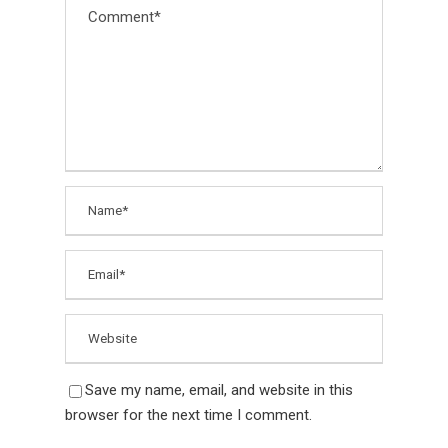
Save my name, email, and website in this
browser for the next time I comment.