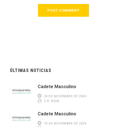
ÚLTIMAS NOTICIAS
Cadete Masculino
24 DE NOVIEMBRE DE 2024
C.B. NOIA
Cadete Masculino
10 DE NOVIEMBRE DE 2024