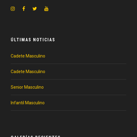
ÚLTIMAS NOTICIAS
Cadete Masculino
Cadete Masculino
Senior Masculino
Infantil Masculino