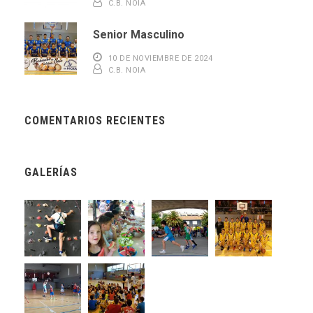
C.B. NOIA
Senior Masculino
10 DE NOVIEMBRE DE 2024
C.B. NOIA
COMENTARIOS RECIENTES
GALERÍAS