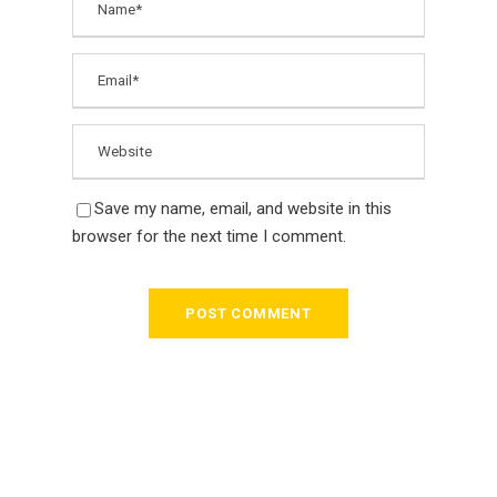
Save my name, email, and website in this
browser for the next time I comment.