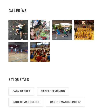
GALERÍAS
ETIQUETAS
BABY BASKET
CADETE FEMENINO
CADETE MASCULINO
CADETE MASCULINO 07