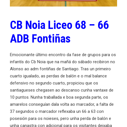
CB Noia Liceo 68 – 66
ADB Fontiñas
Emocionante último encontro da fase de grupos para os
infantís do Cb Noia que na mañá do sábado recibiron no
Alonso ao adm fontiñas de Santiago. Tras un primeiro
cuarto igualado, as perdas de balón e o mal balance
defensivo no segundo cuarto, propiciou que os
santiagueses chegasen ao descanso cunha vantaxe de
10 puntos. Nunha traballada e boa segunda parte, os
amarelos conseguían dala volta ao marcador, a falta de
37 segundos o marcador reflexaba un 66 a 63 con
posesión para os noieses, pero unha perda de balón e
unha canastra con adicional para os visitantes deixaba