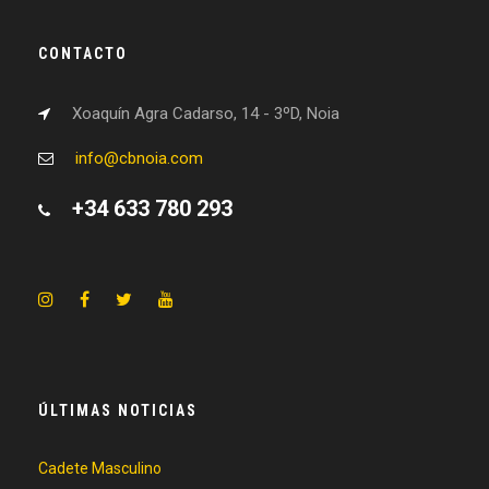
CONTACTO
Xoaquín Agra Cadarso, 14 - 3ºD, Noia
info@cbnoia.com
+34 633 780 293
ÚLTIMAS NOTICIAS
Cadete Masculino