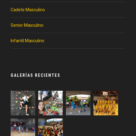
Cadete Masculino
Senior Masculino
Infantil Masculino
GALERÍAS RECIENTES