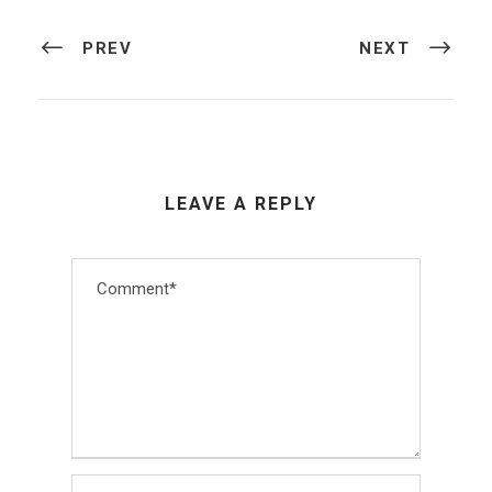
PREV
NEXT
LEAVE A REPLY