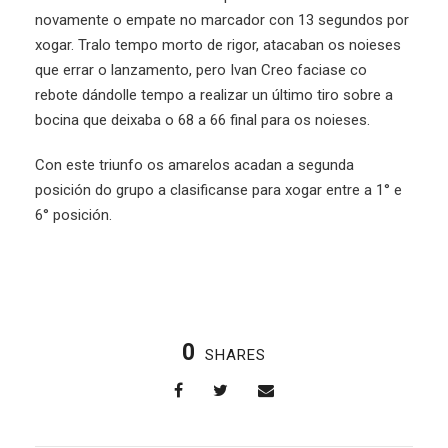
novamente o empate no marcador con 13 segundos por
xogar. Tralo tempo morto de rigor, atacaban os noieses
que errar o lanzamento, pero Ivan Creo faciase co
rebote dándolle tempo a realizar un último tiro sobre a
bocina que deixaba o 68 a 66 final para os noieses.
Con este triunfo os amarelos acadan a segunda
posición do grupo a clasificanse para xogar entre a 1° e
6° posición.
0
SHARES