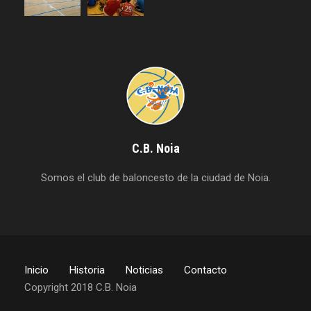
C.B. Noia
Somos el club de baloncesto de la ciudad de Noia.
Inicio
Historia
Noticias
Contacto
Copyright 2018 C.B. Noia