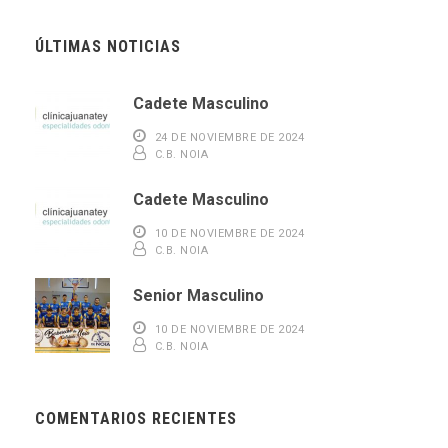
ÚLTIMAS NOTICIAS
Cadete Masculino
24 DE NOVIEMBRE DE 2024
C.B. NOIA
Cadete Masculino
10 DE NOVIEMBRE DE 2024
C.B. NOIA
Senior Masculino
10 DE NOVIEMBRE DE 2024
C.B. NOIA
COMENTARIOS RECIENTES