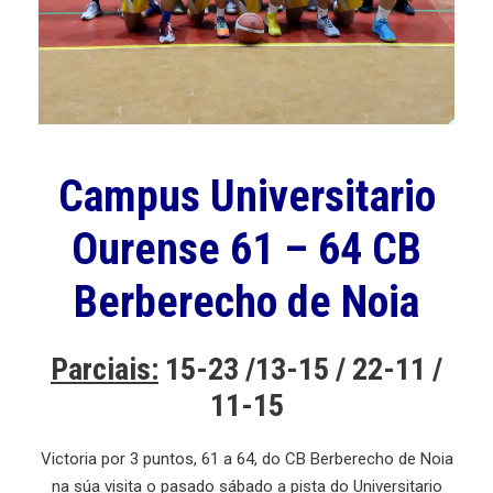
Campus Universitario
Ourense 61 – 64 CB
Berberecho de Noia
Parciais:
15-23 /13-15 / 22-11 /
11-15
Victoria por 3 puntos, 61 a 64, do CB Berberecho de Noia
na súa visita o pasado sábado a pista do Universitario