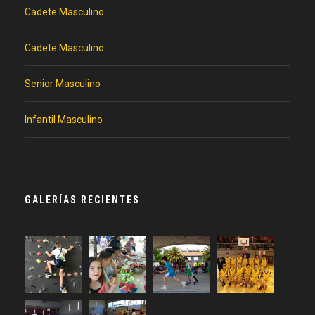
Cadete Masculino
Cadete Masculino
Senior Masculino
Infantil Masculino
GALERÍAS RECIENTES