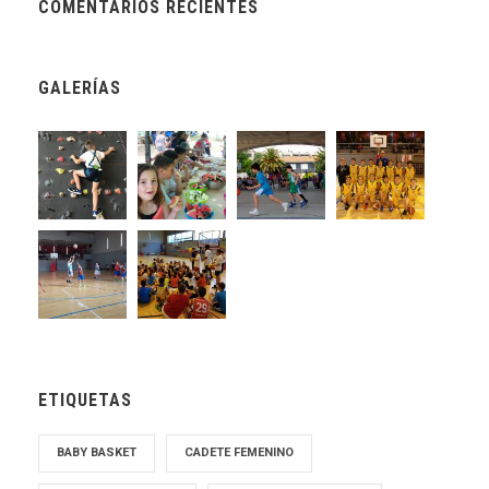
COMENTARIOS RECIENTES
GALERÍAS
ETIQUETAS
BABY BASKET
CADETE FEMENINO