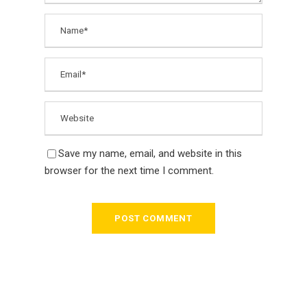
Save my name, email, and website in this
browser for the next time I comment.