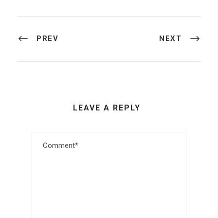
PREV
NEXT
LEAVE A REPLY