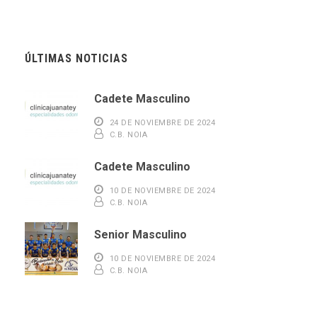
ÚLTIMAS NOTICIAS
Cadete Masculino
24 DE NOVIEMBRE DE 2024
C.B. NOIA
Cadete Masculino
10 DE NOVIEMBRE DE 2024
C.B. NOIA
Senior Masculino
10 DE NOVIEMBRE DE 2024
C.B. NOIA