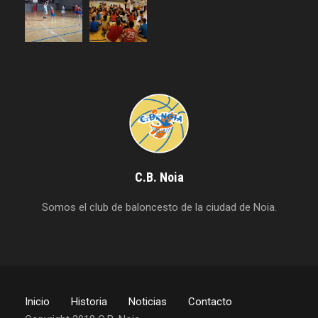
C.B. Noia
Somos el club de baloncesto de la ciudad de Noia.
Inicio
Historia
Noticias
Contacto