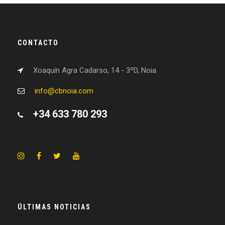
CONTACTO
Xoaquín Agra Cadarso, 14 - 3ºD, Noia
info@cbnoia.com
+34 633 780 293
ÚLTIMAS NOTICIAS