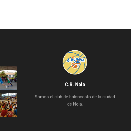
C.B. Noia
Somos el club de baloncesto de la ciudad
de Noia.