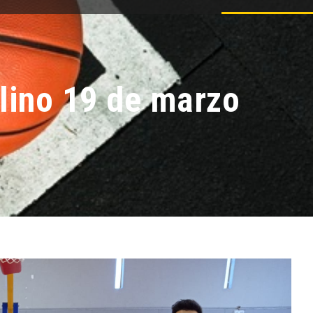
ulino 19 de marzo