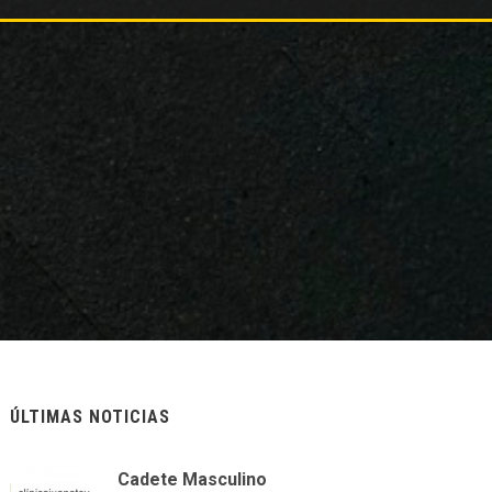
ÚLTIMAS NOTICIAS
Cadete Masculino