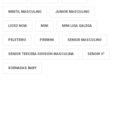
INFATIL MASCULINO
JUNIOR MASCULINO
LICEO NOIA
MINI
MINI LIGA GALEGA
PELETEIRO
PREMINI
SENIOR MASCULINO
SENIOR TERCERA DIVISIÓN MASCULINA
SENOIR 3ª
XORNADAS BABY