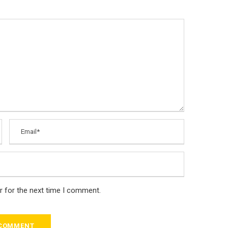
r for the next time I comment.