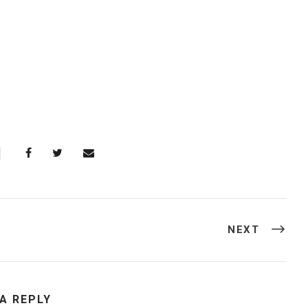
NEXT
 A REPLY