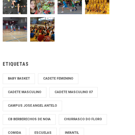
ETIQUETAS
BABY BASKET
CADETE FEMENINO
CADETE MASCULINO
CADETE MASCULINO 07
CAMPUS JOSE ANGEL ANTELO
CB BERBERECHOS DE NOIA
CHURRASCO DO FLORO
COMIDA
ESCUELAS
INFANTIL