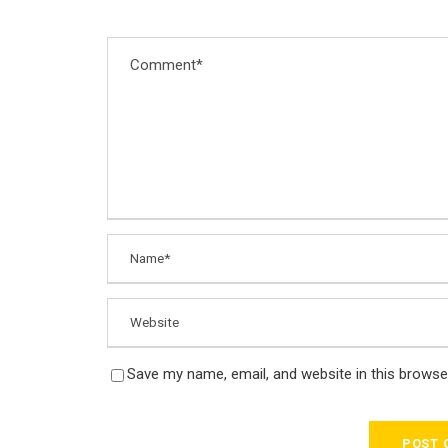
Save my name, email, and website in this browse