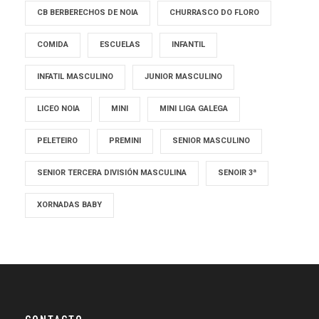
CB BERBERECHOS DE NOIA
CHURRASCO DO FLORO
COMIDA
ESCUELAS
INFANTIL
INFATIL MASCULINO
JUNIOR MASCULINO
LICEO NOIA
MINI
MINI LIGA GALEGA
PELETEIRO
PREMINI
SENIOR MASCULINO
SENIOR TERCERA DIVISIÓN MASCULINA
SENOIR 3ª
XORNADAS BABY