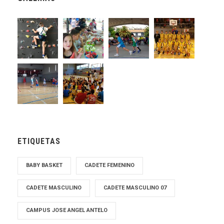
ETIQUETAS
BABY BASKET
CADETE FEMENINO
CADETE MASCULINO
CADETE MASCULINO 07
CAMPUS JOSE ANGEL ANTELO