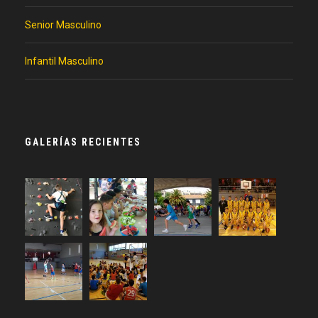
Senior Masculino
Infantil Masculino
GALERÍAS RECIENTES