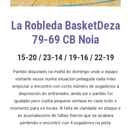
La Robleda BasketDeza
79-69 CB Noia
15-20 / 23-14 / 19-16 / 22-19
Partido disputado na mañá do domingo onde o equipo
visitante veuse nunha situación peliaguda nada máis
empezar o encontró con corto número de xogadores a
disposición do entrenador, ainda así o partido foi
igualado pero cunha pequena ventaxa en case todo o
momento para os locais. A falta de claridade no ataque e
as acumalacións de faltas fixeron que se acabara
perdendo o encontró con 4 xogadores na pista.