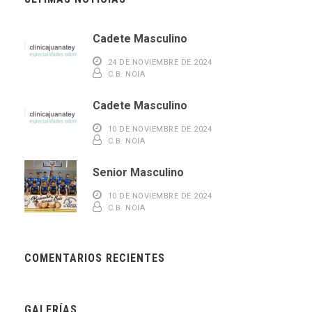
Cadete Masculino
24 DE NOVIEMBRE DE 2024
C.B. NOIA
Cadete Masculino
10 DE NOVIEMBRE DE 2024
C.B. NOIA
Senior Masculino
10 DE NOVIEMBRE DE 2024
C.B. NOIA
COMENTARIOS RECIENTES
GALERÍAS