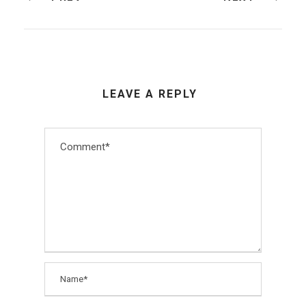
LEAVE A REPLY