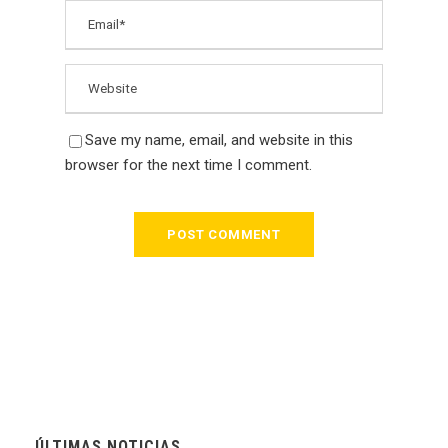
Save my name, email, and website in this
browser for the next time I comment.
ÚLTIMAS NOTICIAS