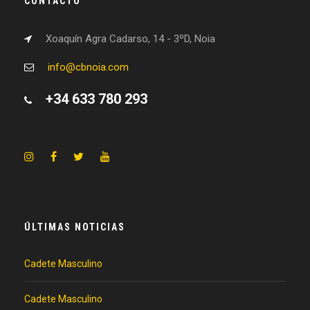
CONTACTO
Xoaquín Agra Cadarso, 14 - 3ºD, Noia
info@cbnoia.com
+34 633 780 293
ÚLTIMAS NOTICIAS
Cadete Masculino
Cadete Masculino