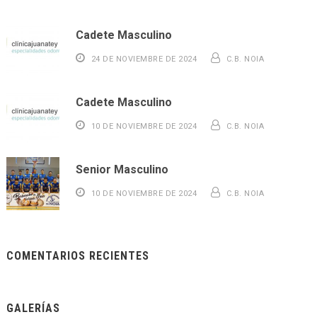
Cadete Masculino
24 DE NOVIEMBRE DE 2024
C.B. NOIA
Cadete Masculino
10 DE NOVIEMBRE DE 2024
C.B. NOIA
Senior Masculino
10 DE NOVIEMBRE DE 2024
C.B. NOIA
COMENTARIOS RECIENTES
GALERÍAS