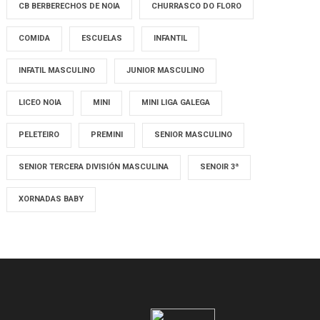
CB BERBERECHOS DE NOIA
CHURRASCO DO FLORO
COMIDA
ESCUELAS
INFANTIL
INFATIL MASCULINO
JUNIOR MASCULINO
LICEO NOIA
MINI
MINI LIGA GALEGA
PELETEIRO
PREMINI
SENIOR MASCULINO
SENIOR TERCERA DIVISIÓN MASCULINA
SENOIR 3ª
XORNADAS BABY