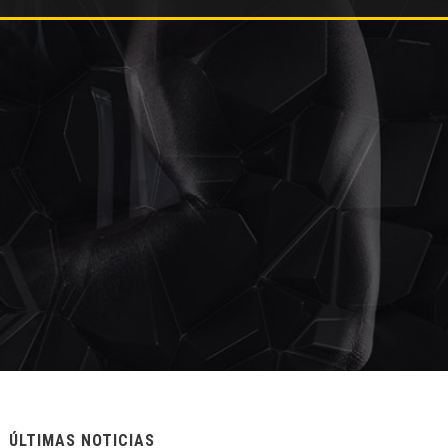
ÚLTIMAS NOTICIAS