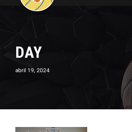
DAY
abril 19, 2024