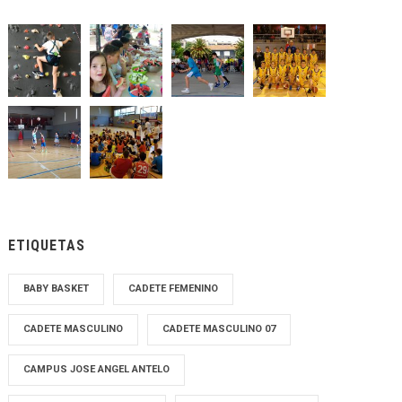
ETIQUETAS
BABY BASKET
CADETE FEMENINO
CADETE MASCULINO
CADETE MASCULINO 07
CAMPUS JOSE ANGEL ANTELO