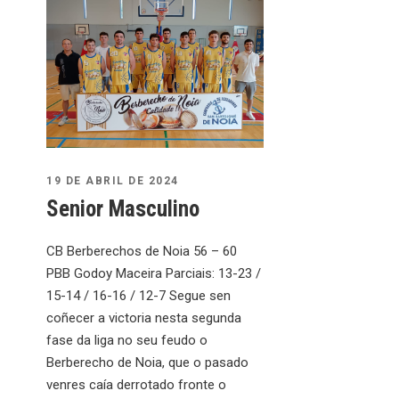
19 DE ABRIL DE 2024
Senior Masculino
CB Berberechos de Noia 56 – 60
PBB Godoy Maceira Parciais: 13-23 /
15-14 / 16-16 / 12-7 Segue sen
coñecer a victoria nesta segunda
fase da liga no seu feudo o
Berberecho de Noia, que o pasado
venres caía derrotado fronte o