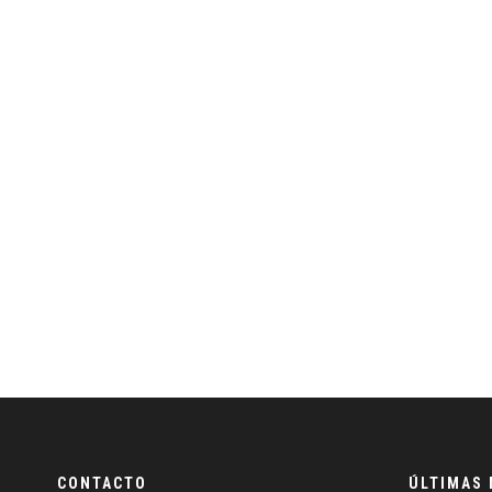
CONTACTO
ÚLTIMAS 