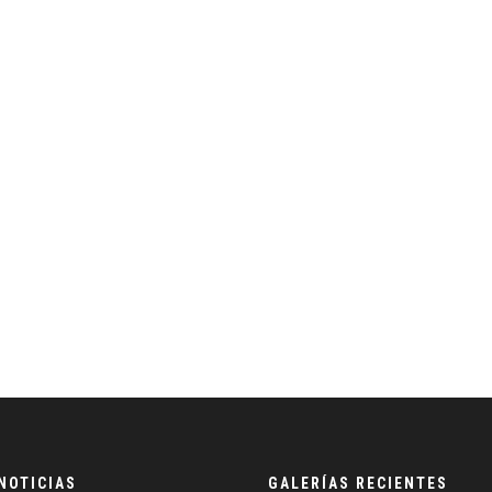
NOTICIAS
GALERÍAS RECIENTES