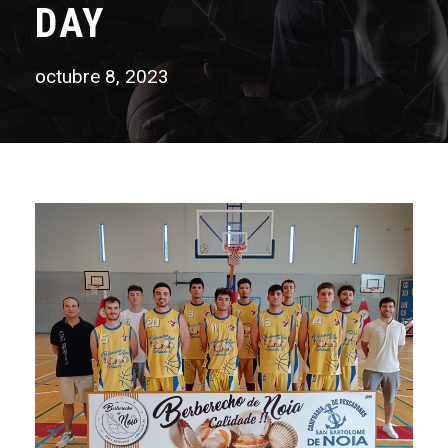
DAY
octubre 8, 2023