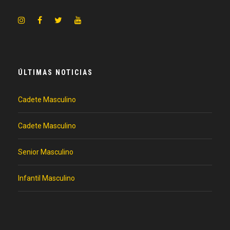
ÚLTIMAS NOTICIAS
Cadete Masculino
Cadete Masculino
Senior Masculino
Infantil Masculino