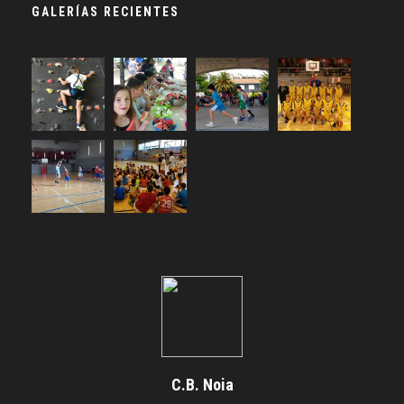
GALERÍAS RECIENTES
C.B. Noia