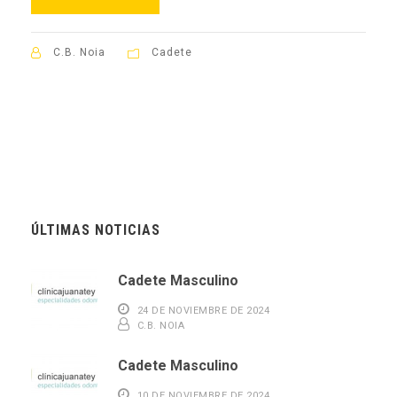
C.B. Noia
Cadete
ÚLTIMAS NOTICIAS
Cadete Masculino
24 DE NOVIEMBRE DE 2024
C.B. NOIA
Cadete Masculino
10 DE NOVIEMBRE DE 2024