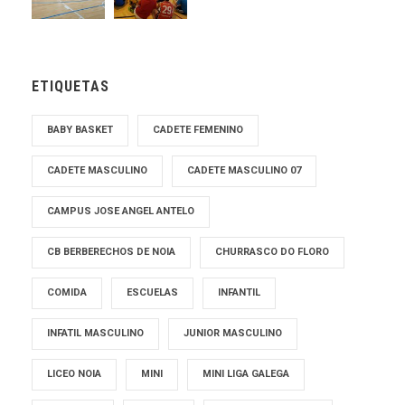
ETIQUETAS
BABY BASKET
CADETE FEMENINO
CADETE MASCULINO
CADETE MASCULINO 07
CAMPUS JOSE ANGEL ANTELO
CB BERBERECHOS DE NOIA
CHURRASCO DO FLORO
COMIDA
ESCUELAS
INFANTIL
INFATIL MASCULINO
JUNIOR MASCULINO
LICEO NOIA
MINI
MINI LIGA GALEGA