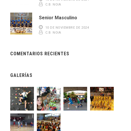
C.B. NOIA
Senior Masculino
10 DE NOVIEMBRE DE 2024
C.B. NOIA
COMENTARIOS RECIENTES
GALERÍAS