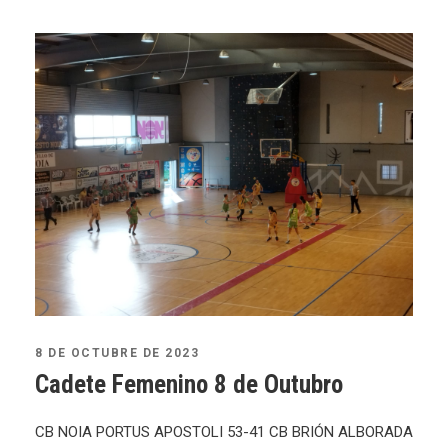
8 DE OCTUBRE DE 2023
Cadete Femenino 8 de Outubro
CB NOIA PORTUS APOSTOLI 53-41 CB BRIÓN ALBORADA