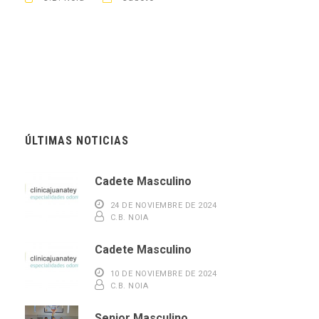
ÚLTIMAS NOTICIAS
Cadete Masculino
24 DE NOVIEMBRE DE 2024
C.B. NOIA
Cadete Masculino
10 DE NOVIEMBRE DE 2024
C.B. NOIA
Senior Masculino