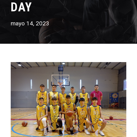
DAY
mayo 14, 2023