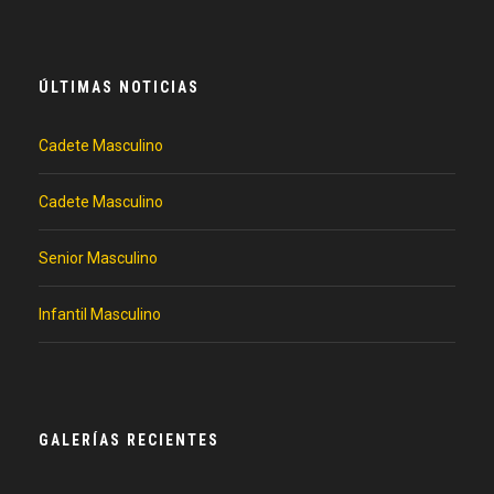
ÚLTIMAS NOTICIAS
Cadete Masculino
Cadete Masculino
Senior Masculino
Infantil Masculino
GALERÍAS RECIENTES