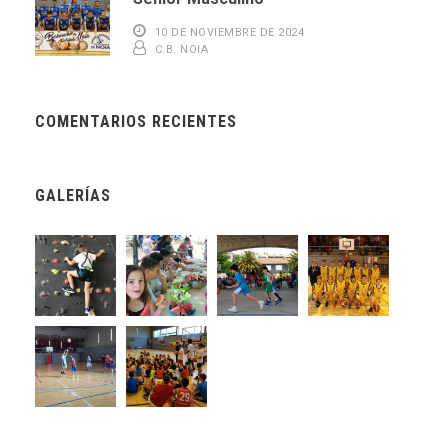
10 DE NOVIEMBRE DE 2024
C.B. NOIA
COMENTARIOS RECIENTES
GALERÍAS