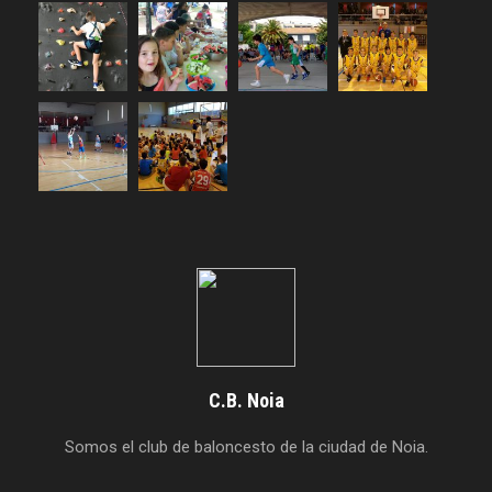
C.B. Noia
Somos el club de baloncesto de la ciudad de Noia.