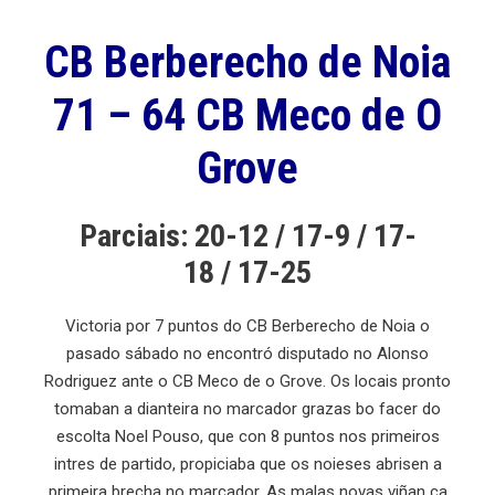
CB Berberecho de Noia
71 – 64 CB Meco de O
Grove
Parciais: 20-12 / 17-9 / 17-
18 / 17-25
Victoria por 7 puntos do CB Berberecho de Noia o
pasado sábado no encontró disputado no Alonso
Rodriguez ante o CB Meco de o Grove. Os locais pronto
tomaban a dianteira no marcador grazas bo facer do
escolta Noel Pouso, que con 8 puntos nos primeiros
intres de partido, propiciaba que os noieses abrisen a
primeira brecha no marcador. As malas novas viñan ca