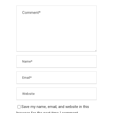
Save my name, email, and website in this
browser for the next time I comment.