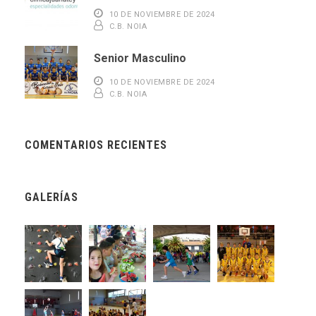
10 DE NOVIEMBRE DE 2024
C.B. NOIA
Senior Masculino
10 DE NOVIEMBRE DE 2024
C.B. NOIA
COMENTARIOS RECIENTES
GALERÍAS