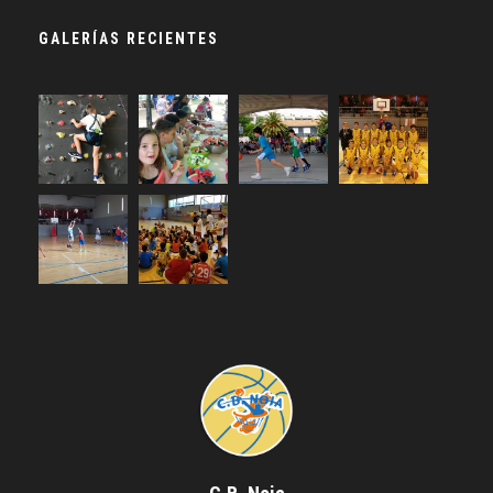
GALERÍAS RECIENTES