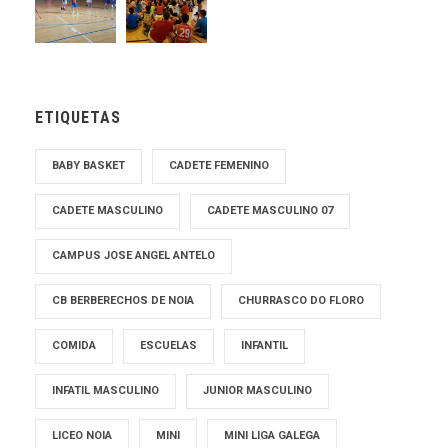
ETIQUETAS
BABY BASKET
CADETE FEMENINO
CADETE MASCULINO
CADETE MASCULINO 07
CAMPUS JOSE ANGEL ANTELO
CB BERBERECHOS DE NOIA
CHURRASCO DO FLORO
COMIDA
ESCUELAS
INFANTIL
INFATIL MASCULINO
JUNIOR MASCULINO
LICEO NOIA
MINI
MINI LIGA GALEGA