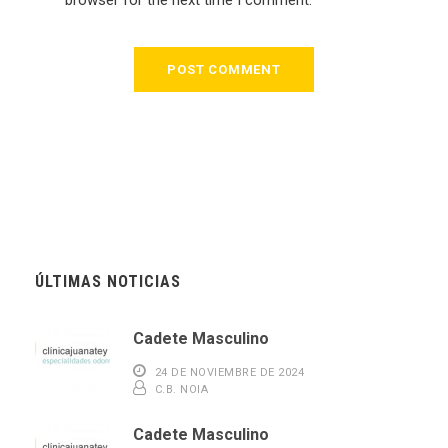
ÚLTIMAS NOTICIAS
Cadete Masculino
24 DE NOVIEMBRE DE 2024
C.B. NOIA
Cadete Masculino