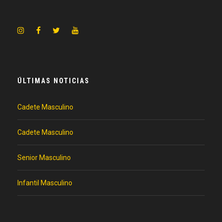
ÚLTIMAS NOTICIAS
Cadete Masculino
Cadete Masculino
Senior Masculino
Infantil Masculino