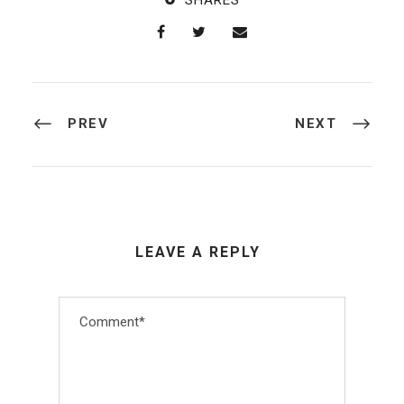
SHARES
PREV
NEXT
LEAVE A REPLY