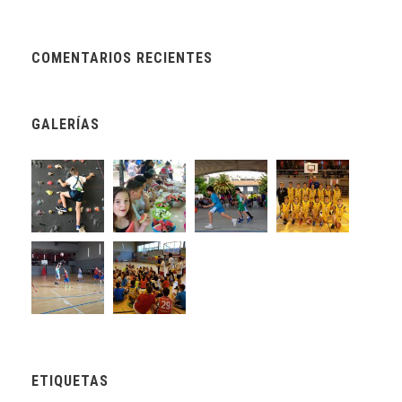
COMENTARIOS RECIENTES
GALERÍAS
ETIQUETAS