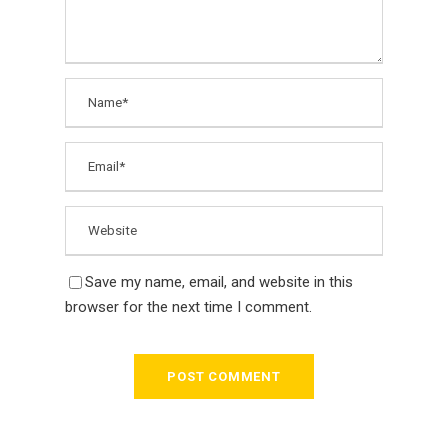
Save my name, email, and website in this
browser for the next time I comment.