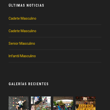
ÚLTIMAS NOTICIAS
Cadete Masculino
Cadete Masculino
Senior Masculino
Infantil Masculino
GALERÍAS RECIENTES