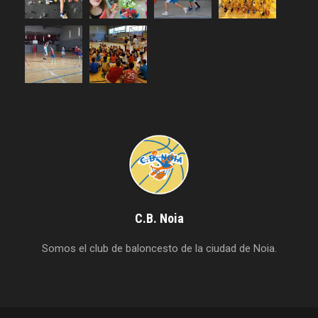
C.B. Noia
Somos el club de baloncesto de la ciudad de Noia.