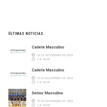
ÚLTIMAS NOTICIAS
Cadete Masculino
24 DE NOVIEMBRE DE 2024
C.B. NOIA
Cadete Masculino
10 DE NOVIEMBRE DE 2024
C.B. NOIA
Senior Masculino
10 DE NOVIEMBRE DE 2024
C.B. NOIA