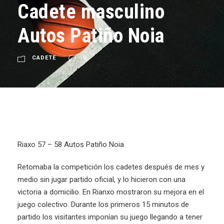
Cadete masculino
Autos Patiño Noia
CADETE
0
Riaxo 57 – 58 Autos Patiño Noia
Retomaba la competición los cadetes después de mes y
medio sin jugar partido oficial, y lo hicieron con una
victoria a domicilio. En Rianxo mostraron su mejora en el
juego colectivo. Durante los primeros 15 minutos de
partido los visitantes imponían su juego llegando a tener