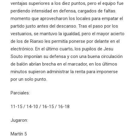
ventajas superiores a los diez puntos, pero el equipo fue
perdiendo intensidad en defensa, cargados de faltas.
momento que aprovecharon los locales para empatar el
partido justo antes del descanso. Tras el paso por los
vestuarios, se mantuvo la igualdad, pero el mayor acierto
de los de Rianxo les permitía ponerse por delante en el
electrónico. En el último cuarto, los pupilos de Jesu
Souto imponían su defensa y con una buena circulación
de balón abrían brecha en el marcador, en los últimos
minutos supieron administrar la renta para imponerse
por un solo punto.
Parciales:
11-15 / 14-10 / 16-15 / 16-18
Jugaron:
Martín 5