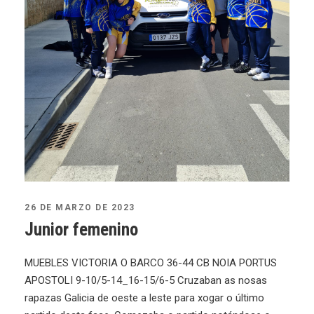
26 DE MARZO DE 2023
Junior femenino
MUEBLES VICTORIA O BARCO 36-44 CB NOIA PORTUS
APOSTOLI 9-10/5-14_16-15/6-5 Cruzaban as nosas
rapazas Galicia de oeste a leste para xogar o último