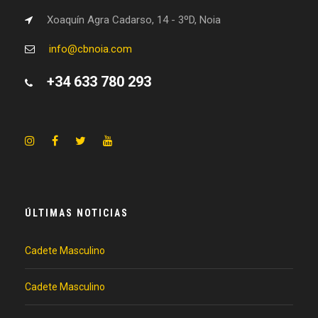
Xoaquín Agra Cadarso, 14 - 3ºD, Noia
info@cbnoia.com
+34 633 780 293
ÚLTIMAS NOTICIAS
Cadete Masculino
Cadete Masculino