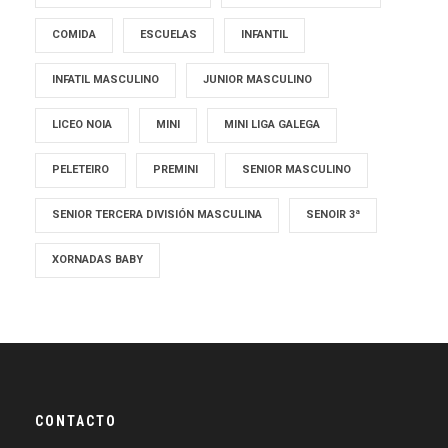
COMIDA
ESCUELAS
INFANTIL
INFATIL MASCULINO
JUNIOR MASCULINO
LICEO NOIA
MINI
MINI LIGA GALEGA
PELETEIRO
PREMINI
SENIOR MASCULINO
SENIOR TERCERA DIVISIÓN MASCULINA
SENOIR 3ª
XORNADAS BABY
CONTACTO