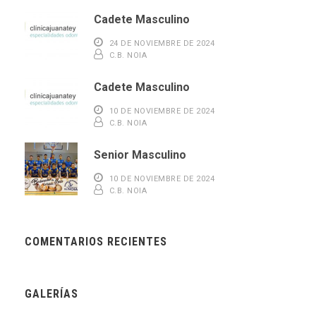
Cadete Masculino
24 DE NOVIEMBRE DE 2024
C.B. NOIA
Cadete Masculino
10 DE NOVIEMBRE DE 2024
C.B. NOIA
Senior Masculino
10 DE NOVIEMBRE DE 2024
C.B. NOIA
COMENTARIOS RECIENTES
GALERÍAS