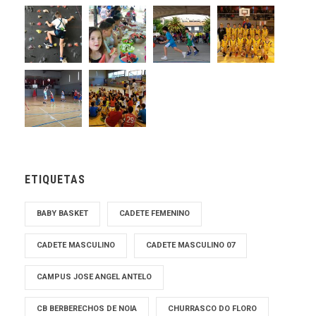
ETIQUETAS
BABY BASKET
CADETE FEMENINO
CADETE MASCULINO
CADETE MASCULINO 07
CAMPUS JOSE ANGEL ANTELO
CB BERBERECHOS DE NOIA
CHURRASCO DO FLORO