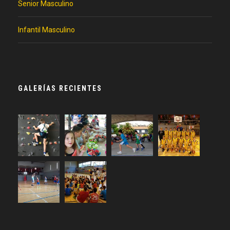
Senior Masculino
Infantil Masculino
GALERÍAS RECIENTES