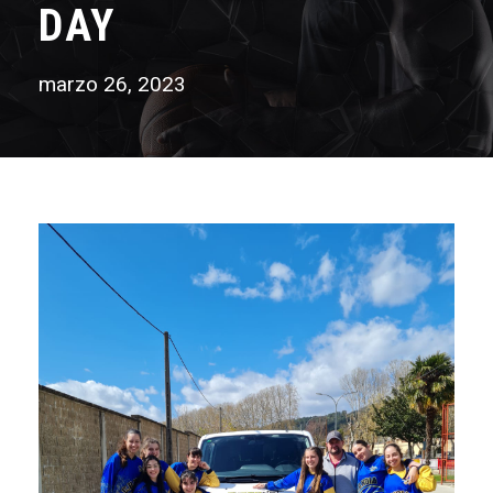
DAY
marzo 26, 2023